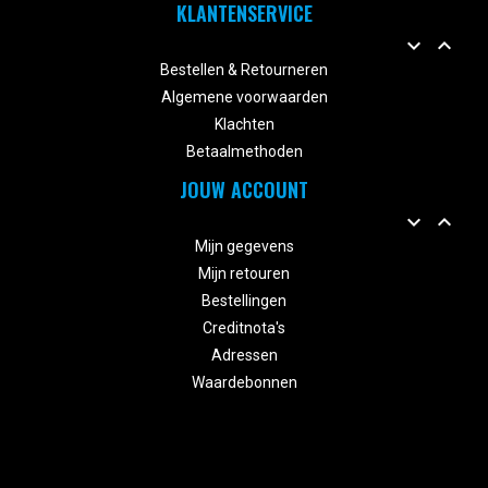
KLANTENSERVICE


Bestellen & Retourneren
Algemene voorwaarden
Klachten
Betaalmethoden
JOUW ACCOUNT


Mijn gegevens
Mijn retouren
Bestellingen
Creditnota's
Adressen
Waardebonnen