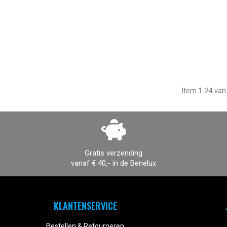
Item 1-24 van 
Gratis verzending
vanaf € 40,- in de Benelux
KLANTENSERVICE
Bestellen & Retourneren