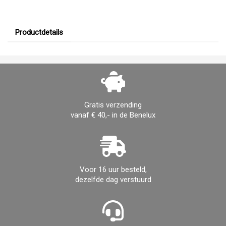
Productdetails
Gratis verzending
vanaf € 40,- in de Benelux
Voor 16 uur besteld,
dezelfde dag verstuurd