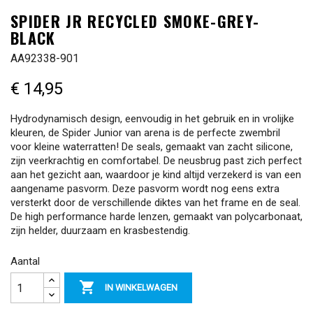
SPIDER JR RECYCLED SMOKE-GREY-
BLACK
AA92338-901
€ 14,95
Hydrodynamisch design, eenvoudig in het gebruik en in vrolijke
kleuren, de Spider Junior van arena is de perfecte zwembril
voor kleine waterratten! De seals, gemaakt van zacht silicone,
zijn veerkrachtig en comfortabel. De neusbrug past zich perfect
aan het gezicht aan, waardoor je kind altijd verzekerd is van een
aangename pasvorm. Deze pasvorm wordt nog eens extra
versterkt door de verschillende diktes van het frame en de seal.
De high performance harde lenzen, gemaakt van polycarbonaat,
zijn helder, duurzaam en krasbestendig.
Aantal

IN WINKELWAGEN