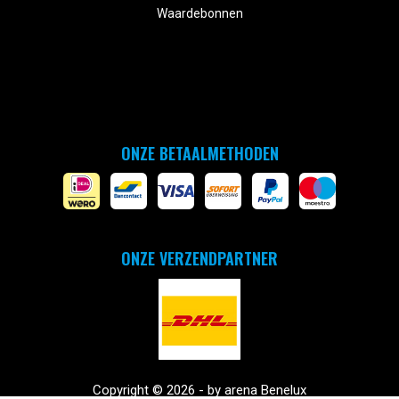
Waardebonnen
ONZE BETAALMETHODEN
ONZE VERZENDPARTNER
Copyright © 2026 - by arena Benelux