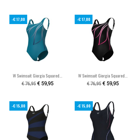
-€ 17,00
-€ 17,00
W Swimsuit Giorgia Squared...
W Swimsuit Giorgia Squared...
€ 59,95
€ 59,95
€ 76,95
€ 76,95
-€ 15,00
-€ 15,00