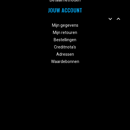
Betaalmethoden
JOUW ACCOUNT


Mijn gegevens
Mijn retouren
Bestellingen
Creditnota's
Adressen
Waardebonnen