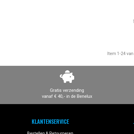
Item 1-24 van 
Gratis verzending
vanaf € 40,- in de Benelux
KLANTENSERVICE
Bestellen & Retourneren