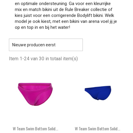
en optimale ondersteuning. Ga voor een kleurrijke
mix en match bikini uit de Rule Breaker collectie of
kies juist voor een corrigerende Bodylift bikini. Welk
model je ook kiest, met een bikini van arena voel jij je
op en top in en bij het water!

Nieuwe producen eerst
Item 1-24 van 30 in totaal item(s)
W Team Swim Bottom Solid...
W Team Swim Bottom Solid...