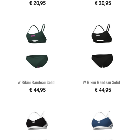
€ 20,95
€ 20,95
W Bikini Bandeau Solid...
W Bikini Bandeau Solid...
€ 44,95
€ 44,95