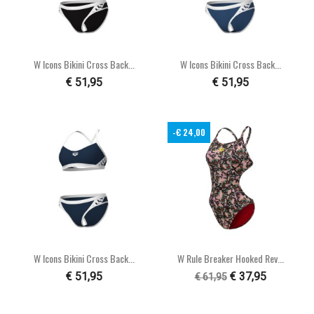
W Icons Bikini Cross Back...
W Icons Bikini Cross Back...
€ 51,95
€ 51,95
-€ 24,00
W Icons Bikini Cross Back...
W Rule Breaker Hooked Rev...
€ 51,95
€ 37,95
€ 61,95