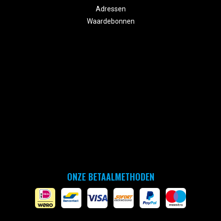
Adressen
Waardebonnen
ONZE BETAALMETHODEN