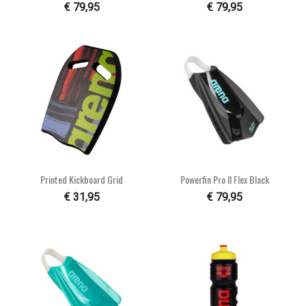
€ 79,95
€ 79,95
Printed Kickboard Grid
Powerfin Pro II Flex Black
€ 31,95
€ 79,95