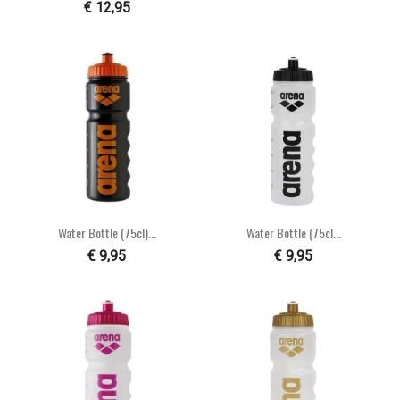
€ 12,95
Water Bottle (75cl)...
Water Bottle (75cl...
€ 9,95
€ 9,95