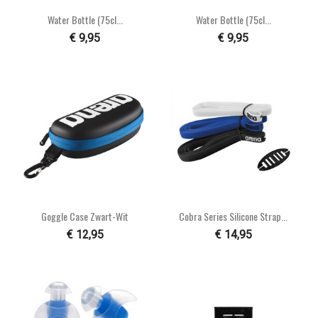
Water Bottle (75cl...
Water Bottle (75cl...
€ 9,95
€ 9,95
Goggle Case Zwart-Wit
Cobra Series Silicone Strap...
€ 12,95
€ 14,95