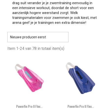
drag suit verander je je zwemtraining eenvoudig in
een intensieve workout, doordat de short voor een
aanzienlijk hogere weerstand zorgt. Welk
trainingsmaterialen voor zwemmen je ook kiest, met
arena geef je je trainingen een extra dimensie!

Nieuwe producen eerst
Item 1-24 van 78 in totaal item(s)
Powerfin Pro II Flex...
Powerfin Pro II Flex...