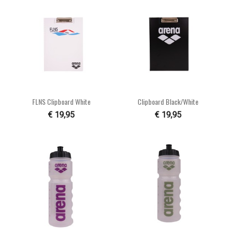
FLNS Clipboard White
Clipboard Black/white
€ 19,95
€ 19,95