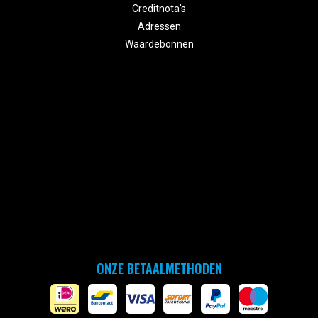
Creditnota's
Adressen
Waardebonnen
ONZE BETAALMETHODEN