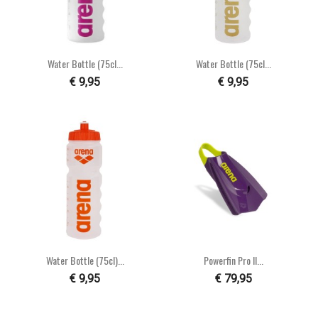
Water Bottle (75cl...
Water Bottle (75cl...
€ 9,95
€ 9,95
Water Bottle (75cl)...
Powerfin Pro II...
€ 9,95
€ 79,95