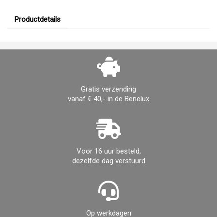
Productdetails
Gratis verzending
vanaf € 40,- in de Benelux
Voor 16 uur besteld,
dezelfde dag verstuurd
Op werkdagen