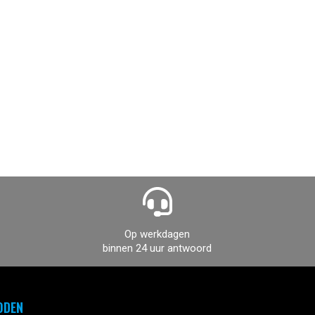
Op werkdagen
binnen 24 uur antwoord
ODEN