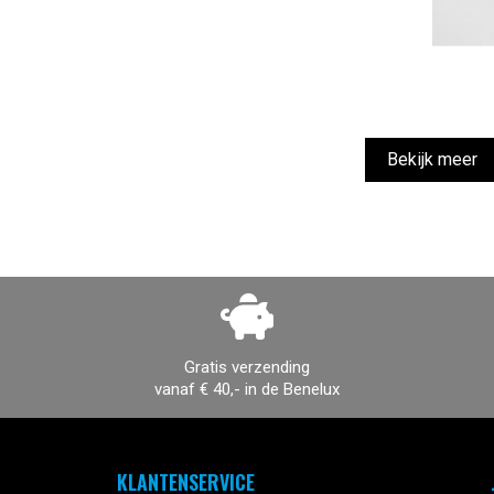
Bekijk meer
Gratis verzending
vanaf € 40,- in de Benelux
KLANTENSERVICE