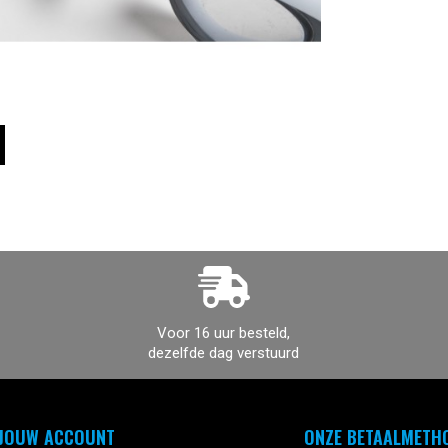
Voor 16 uur besteld,
dezelfde dag verstuurd
JOUW ACCOUNT
ONZE BETAALMETH