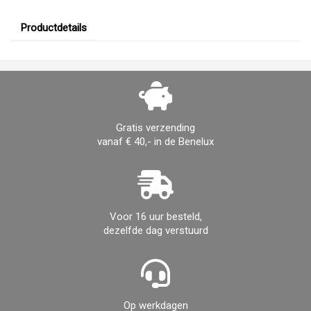
Productdetails
Gratis verzending
vanaf € 40,- in de Benelux
Voor 16 uur besteld,
dezelfde dag verstuurd
Op werkdagen