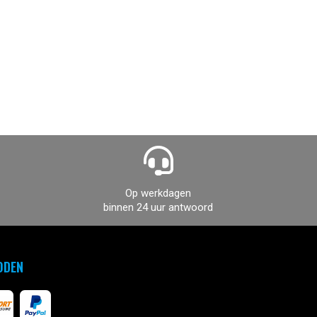
Op werkdagen
binnen 24 uur antwoord
ODEN