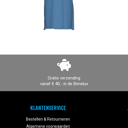
Gratis verzending
vanaf € 40,- in de Benelux
KLANTENSERVICE
Bestellen & Retourneren
Algemene voorwaarden