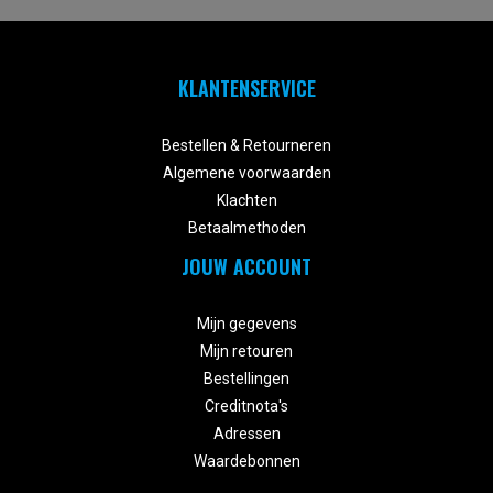
KLANTENSERVICE


Bestellen & Retourneren
Algemene voorwaarden
Klachten
Betaalmethoden
JOUW ACCOUNT


Mijn gegevens
Mijn retouren
Bestellingen
Creditnota's
Adressen
Waardebonnen