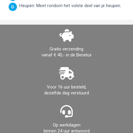
Heupen: Meet rondom het volste deel van je heupen.
D
Gratis verzending
vanaf € 40,- in de Benelux
Voor 16 uur besteld,
dezelfde dag verstuurd
Op werkdagen
binnen 24 uur antwoord