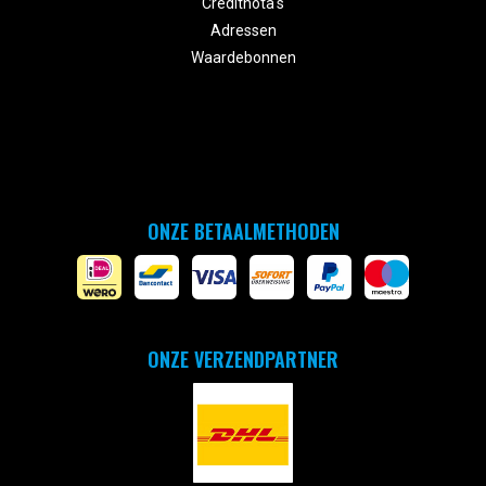
Creditnota's
Adressen
Waardebonnen
ONZE BETAALMETHODEN
ONZE VERZENDPARTNER