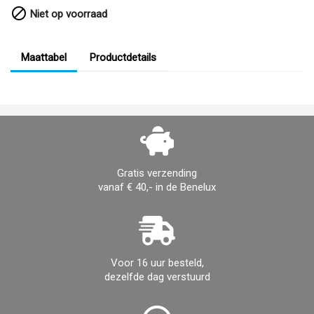

Niet op voorraad
Maattabel
Productdetails
Gratis verzending
vanaf € 40,- in de Benelux
Voor 16 uur besteld,
dezelfde dag verstuurd