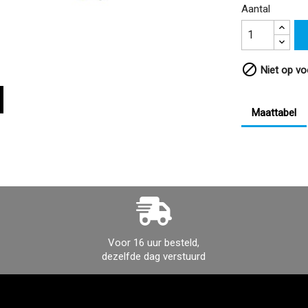
Aantal

Niet op vo
Maattabel
Voor 16 uur besteld,
dezelfde dag verstuurd