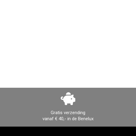
Gratis verzending
vanaf € 40,- in de Benelux