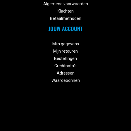
Algemene voorwaarden
Klachten
Betaalmethoden
JOUW ACCOUNT


Mijn gegevens
Mijn retouren
Bestellingen
Creditnota's
Adressen
Waardebonnen