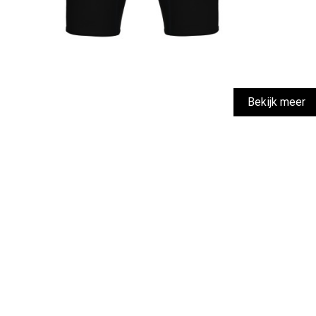
Bekijk meer