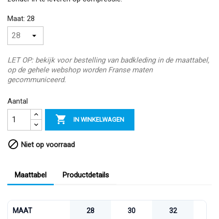
Maat: 28
LET OP: bekijk voor bestelling van badkleding in de maattabel,
op de gehele webshop worden Franse maten
gecommuniceerd.
Aantal

IN WINKELWAGEN

Niet op voorraad
Maattabel
Productdetails
MAAT
28
30
32
34