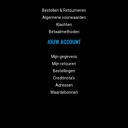


Bestellen & Retourneren
Algemene voorwaarden
Klachten
Betaalmethoden
JOUW ACCOUNT


Mijn gegevens
Mijn retouren
Bestellingen
Creditnota's
Adressen
Waardebonnen