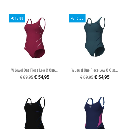
-€ 15,00
-€ 15,00
W Jewel One Piece Low C Cup...
W Jewel One Piece Low C Cup...
€ 54,95
€ 54,95
€ 69,95
€ 69,95