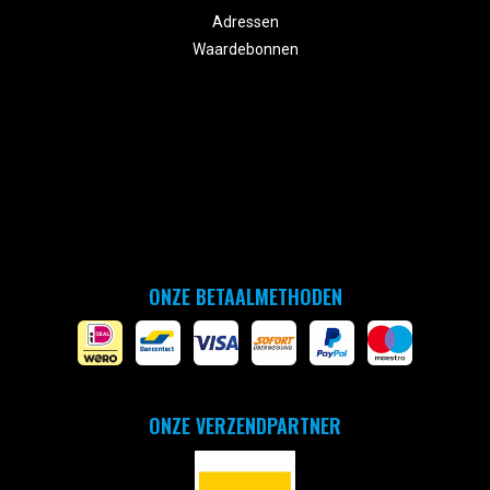
Adressen
Waardebonnen
ONZE BETAALMETHODEN
ONZE VERZENDPARTNER