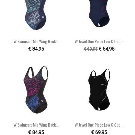
W Swimsuit Mia Wing Back...
W Jewel One Piece Low C Cup...
€ 84,95
€ 54,95
€ 69,95
W Swimsuit Mia Wing Back...
W Jewel One Piece Low C Cup...
€ 84,95
€ 69,95