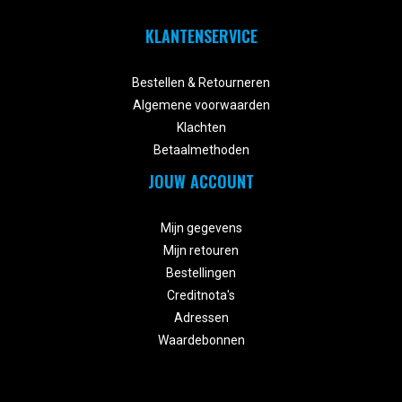
KLANTENSERVICE


Bestellen & Retourneren
Algemene voorwaarden
Klachten
Betaalmethoden
JOUW ACCOUNT


Mijn gegevens
Mijn retouren
Bestellingen
Creditnota's
Adressen
Waardebonnen