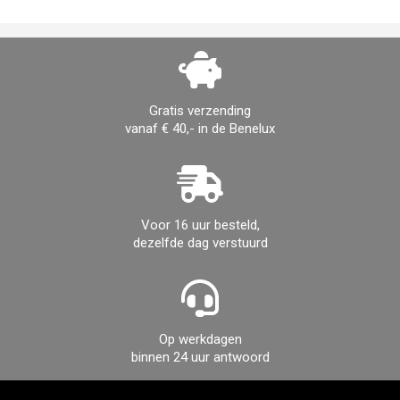
Gratis verzending
vanaf € 40,- in de Benelux
Voor 16 uur besteld,
dezelfde dag verstuurd
Op werkdagen
binnen 24 uur antwoord