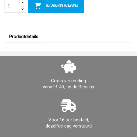

IN WINKELWAGEN
Productdetails
Gratis verzending
vanaf € 40,- in de Benelux
Voor 16 uur besteld,
dezelfde dag verstuurd