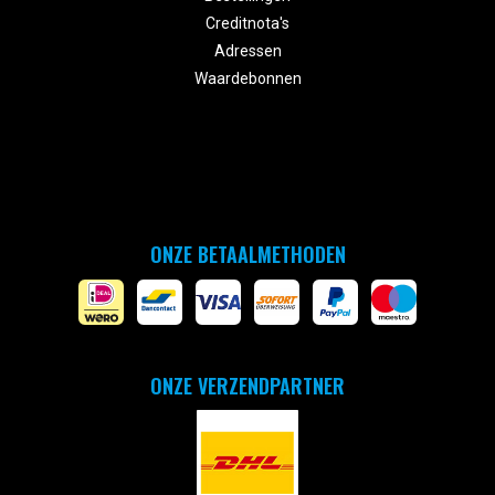
Creditnota's
Adressen
Waardebonnen
ONZE BETAALMETHODEN
ONZE VERZENDPARTNER