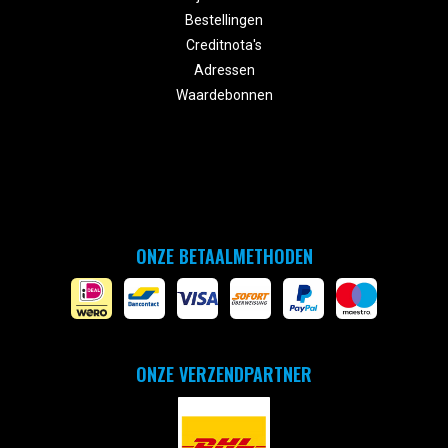
Bestellingen
Creditnota's
Adressen
Waardebonnen
ONZE BETAALMETHODEN
ONZE VERZENDPARTNER