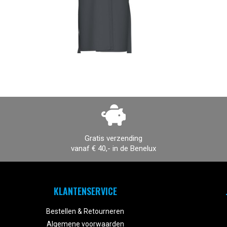
Gratis verzending
vanaf € 40,- in de Benelux
KLANTENSERVICE
Bestellen & Retourneren
Algemene voorwaarden