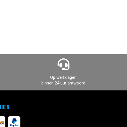
Op werkdagen
binnen 24 uur antwoord
ODEN