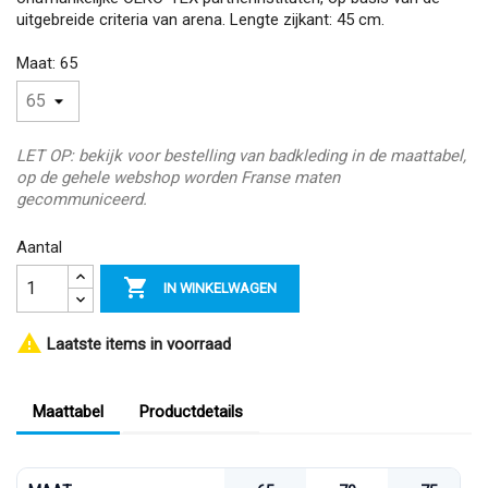
uitgebreide criteria van arena. Lengte zijkant: 45 cm.
Maat: 65
LET OP: bekijk voor bestelling van badkleding in de maattabel,
op de gehele webshop worden Franse maten
gecommuniceerd.
Aantal

IN WINKELWAGEN

Laatste items in voorraad
Maattabel
Productdetails