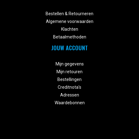


Bestellen & Retourneren
Algemene voorwaarden
Klachten
Betaalmethoden
JOUW ACCOUNT


Mijn gegevens
Mijn retouren
Bestellingen
Creditnota's
Adressen
Waardebonnen