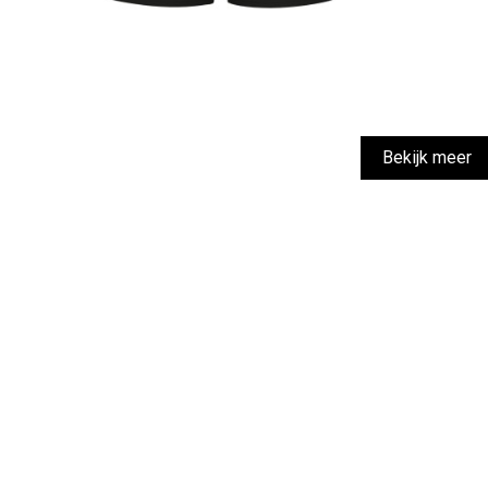
Bekijk meer