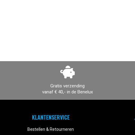
Gratis verzending
vanaf € 40,- in de Benelux
KLANTENSERVICE
Bestellen & Retourneren