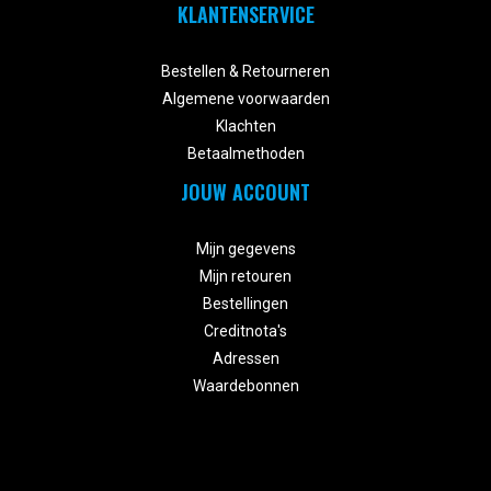
KLANTENSERVICE


Bestellen & Retourneren
Algemene voorwaarden
Klachten
Betaalmethoden
JOUW ACCOUNT


Mijn gegevens
Mijn retouren
Bestellingen
Creditnota's
Adressen
Waardebonnen