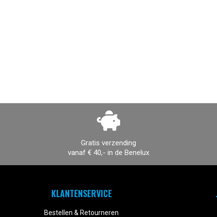
Gratis verzending
vanaf € 40,- in de Benelux
KLANTENSERVICE
Bestellen & Retourneren