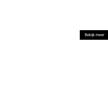
Bekijk meer