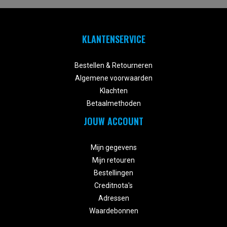
KLANTENSERVICE


Bestellen & Retourneren
Algemene voorwaarden
Klachten
Betaalmethoden
JOUW ACCOUNT


Mijn gegevens
Mijn retouren
Bestellingen
Creditnota's
Adressen
Waardebonnen