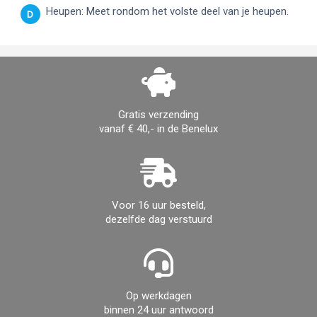
Heupen: Meet rondom het volste deel van je heupen.
D
Gratis verzending
vanaf € 40,- in de Benelux
Voor 16 uur besteld,
dezelfde dag verstuurd
Op werkdagen
binnen 24 uur antwoord