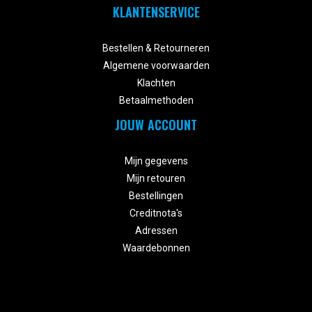
KLANTENSERVICE


Bestellen & Retourneren
Algemene voorwaarden
Klachten
Betaalmethoden
JOUW ACCOUNT


Mijn gegevens
Mijn retouren
Bestellingen
Creditnota's
Adressen
Waardebonnen