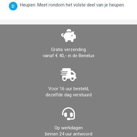
Heupen: Meet rondom het volste deel van je heupen.
D
Gratis verzending
vanaf € 40,- in de Benelux
Voor 16 uur besteld,
dezelfde dag verstuurd
Op werkdagen
binnen 24 uur antwoord