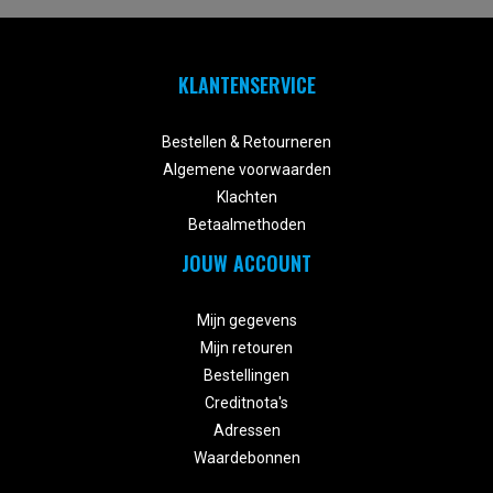
KLANTENSERVICE


Bestellen & Retourneren
Algemene voorwaarden
Klachten
Betaalmethoden
JOUW ACCOUNT


Mijn gegevens
Mijn retouren
Bestellingen
Creditnota's
Adressen
Waardebonnen