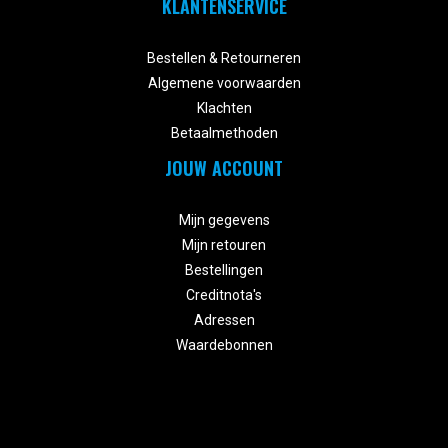
KLANTENSERVICE


Bestellen & Retourneren
Algemene voorwaarden
Klachten
Betaalmethoden
JOUW ACCOUNT


Mijn gegevens
Mijn retouren
Bestellingen
Creditnota's
Adressen
Waardebonnen