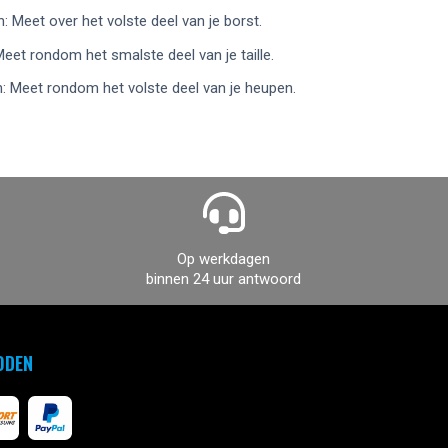
: Meet over het volste deel van je borst.
 Meet rondom het smalste deel van je taille.
: Meet rondom het volste deel van je heupen.
Op werkdagen
binnen 24 uur antwoord
ODEN