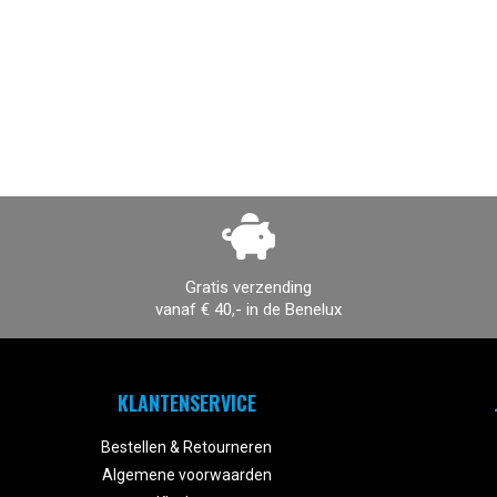
Gratis verzending
vanaf € 40,- in de Benelux
KLANTENSERVICE
Bestellen & Retourneren
Algemene voorwaarden