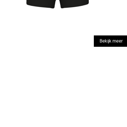
Bekijk meer