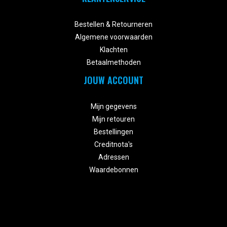


Bestellen & Retourneren
Algemene voorwaarden
Klachten
Betaalmethoden
JOUW ACCOUNT


Mijn gegevens
Mijn retouren
Bestellingen
Creditnota's
Adressen
Waardebonnen