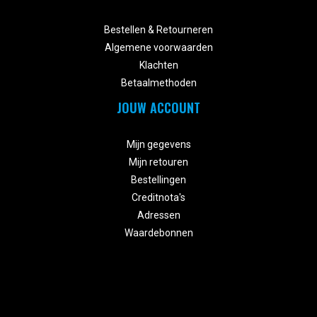


Bestellen & Retourneren
Algemene voorwaarden
Klachten
Betaalmethoden
JOUW ACCOUNT


Mijn gegevens
Mijn retouren
Bestellingen
Creditnota's
Adressen
Waardebonnen