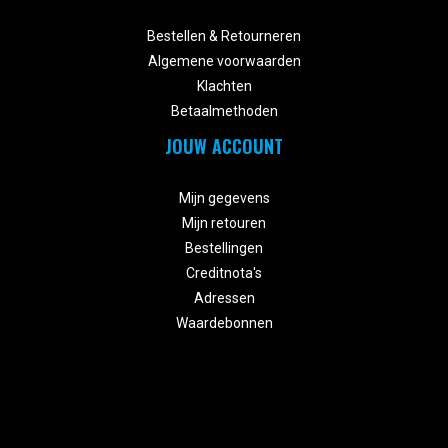


Bestellen & Retourneren
Algemene voorwaarden
Klachten
Betaalmethoden
JOUW ACCOUNT


Mijn gegevens
Mijn retouren
Bestellingen
Creditnota's
Adressen
Waardebonnen