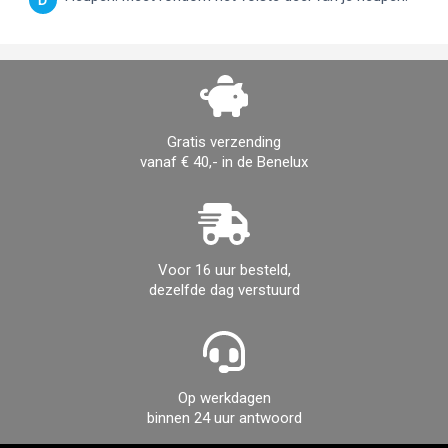
Gratis verzending
vanaf € 40,- in de Benelux
Voor 16 uur besteld,
dezelfde dag verstuurd
Op werkdagen
binnen 24 uur antwoord