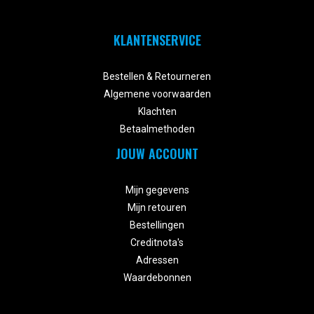
KLANTENSERVICE


Bestellen & Retourneren
Algemene voorwaarden
Klachten
Betaalmethoden
JOUW ACCOUNT


Mijn gegevens
Mijn retouren
Bestellingen
Creditnota's
Adressen
Waardebonnen