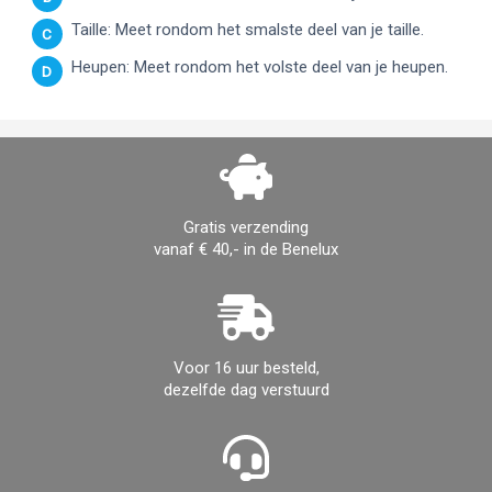
Taille: Meet rondom het smalste deel van je taille.
C
Heupen: Meet rondom het volste deel van je heupen.
D
Gratis verzending
vanaf € 40,- in de Benelux
Voor 16 uur besteld,
dezelfde dag verstuurd