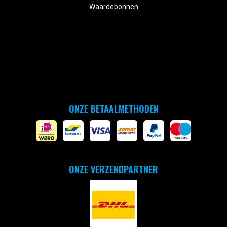
Waardebonnen
ONZE BETAALMETHODEN
ONZE VERZENDPARTNER