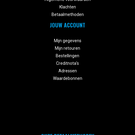
Klachten
Betaalmethoden
JOUW ACCOUNT


Mijn gegevens
Mijn retouren
Bestellingen
Creditnota's
Adressen
Waardebonnen