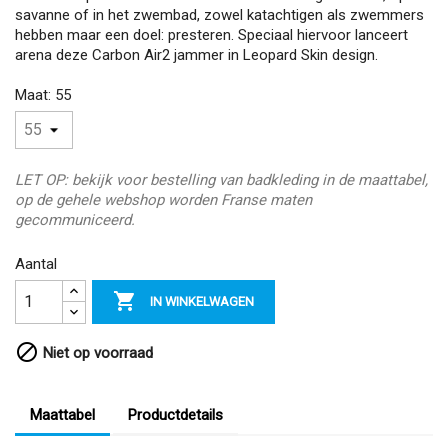
savanne of in het zwembad, zowel katachtigen als zwemmers
hebben maar een doel: presteren. Speciaal hiervoor lanceert
arena deze Carbon Air2 jammer in Leopard Skin design.
Maat: 55
LET OP: bekijk voor bestelling van badkleding in de maattabel,
op de gehele webshop worden Franse maten
gecommuniceerd.
Aantal

IN WINKELWAGEN

Niet op voorraad
Maattabel
Productdetails