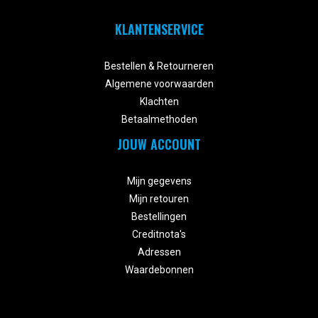
KLANTENSERVICE


Bestellen & Retourneren
Algemene voorwaarden
Klachten
Betaalmethoden
JOUW ACCOUNT


Mijn gegevens
Mijn retouren
Bestellingen
Creditnota's
Adressen
Waardebonnen