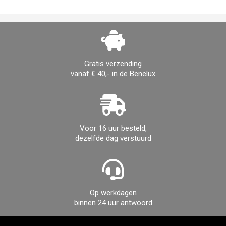
Gratis verzending
vanaf € 40,- in de Benelux
Voor 16 uur besteld,
dezelfde dag verstuurd
Op werkdagen
binnen 24 uur antwoord