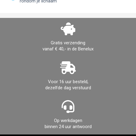
rondom je lichaam
Gratis verzending
vanaf € 40,- in de Benelux
Voor 16 uur besteld,
dezelfde dag verstuurd
Op werkdagen
binnen 24 uur antwoord