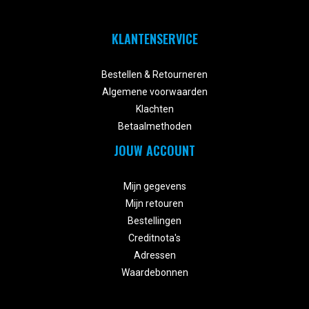
KLANTENSERVICE


Bestellen & Retourneren
Algemene voorwaarden
Klachten
Betaalmethoden
JOUW ACCOUNT


Mijn gegevens
Mijn retouren
Bestellingen
Creditnota's
Adressen
Waardebonnen