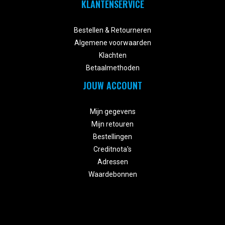
KLANTENSERVICE


Bestellen & Retourneren
Algemene voorwaarden
Klachten
Betaalmethoden
JOUW ACCOUNT


Mijn gegevens
Mijn retouren
Bestellingen
Creditnota's
Adressen
Waardebonnen