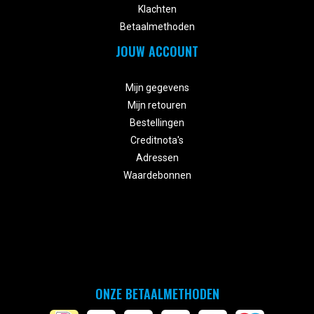
Klachten
Betaalmethoden
JOUW ACCOUNT


Mijn gegevens
Mijn retouren
Bestellingen
Creditnota's
Adressen
Waardebonnen
ONZE BETAALMETHODEN