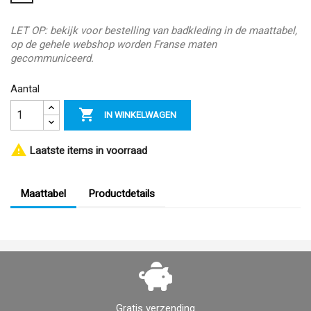
LET OP: bekijk voor bestelling van badkleding in de maattabel,
op de gehele webshop worden Franse maten
gecommuniceerd.
Aantal

IN WINKELWAGEN

Laatste items in voorraad
Maattabel
Productdetails
Gratis verzending