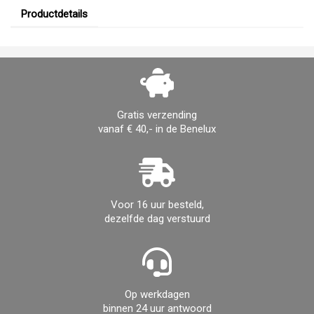
Productdetails
Gratis verzending
vanaf € 40,- in de Benelux
Voor 16 uur besteld,
dezelfde dag verstuurd
Op werkdagen
binnen 24 uur antwoord