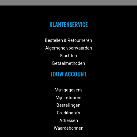
KLANTENSERVICE


Bestellen & Retourneren
Algemene voorwaarden
Klachten
Betaalmethoden
JOUW ACCOUNT


Mijn gegevens
Mijn retouren
Bestellingen
Creditnota's
Adressen
Waardebonnen