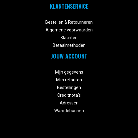
KLANTENSERVICE


Bestellen & Retourneren
Algemene voorwaarden
Klachten
Betaalmethoden
JOUW ACCOUNT


Mijn gegevens
Mijn retouren
Bestellingen
Creditnota's
Adressen
Waardebonnen