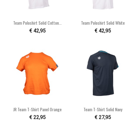
Team Poloshirt Solid Cotton...
Team Poloshirt Solid White
€ 42,95
€ 42,95
JR Team T-Shirt Panel Orange
Team T-Shirt Solid Navy
€ 22,95
€ 27,95