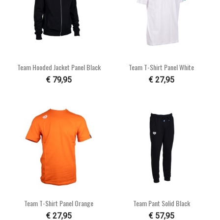
Team Hooded Jacket Panel Black
Team T-Shirt Panel White
€ 79,95
€ 27,95
Team T-Shirt Panel Orange
Team Pant Solid Black
€ 27,95
€ 57,95