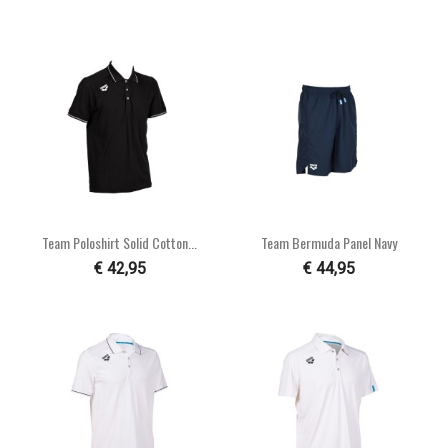
Team Poloshirt Solid Cotton...
Team Bermuda Panel Navy
€ 42,95
€ 44,95