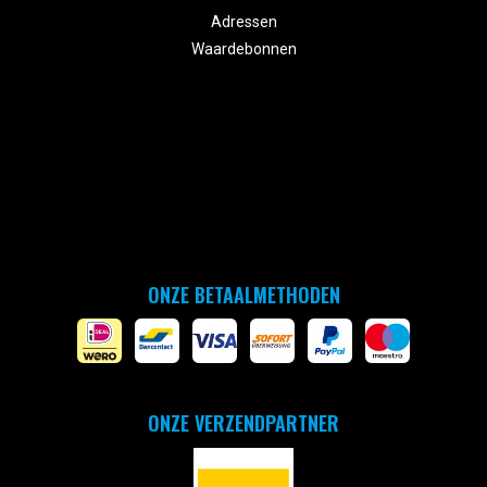
Adressen
Waardebonnen
ONZE BETAALMETHODEN
ONZE VERZENDPARTNER