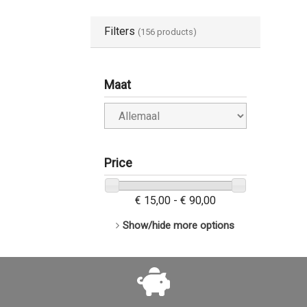
Filters
(156 products)
Maat
Price
€ 15,00 - € 90,00
Show/hide more options