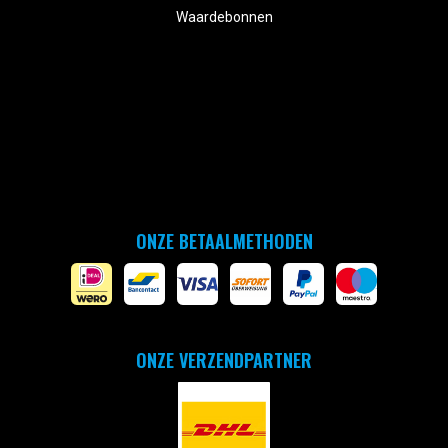
Waardebonnen
ONZE BETAALMETHODEN
ONZE VERZENDPARTNER