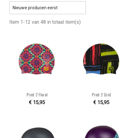

Nieuwe producen eerst
Item 1-12 van 48 in totaal item(s)
Print 2 Floral
Print 2 Grid
€ 15,95
€ 15,95