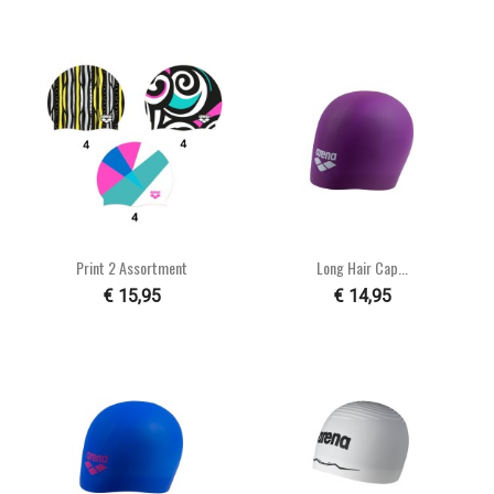
Print 2 Assortment
Long Hair Cap...
€ 15,95
€ 14,95