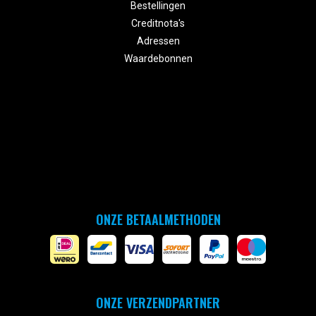
Bestellingen
Creditnota's
Adressen
Waardebonnen
ONZE BETAALMETHODEN
ONZE VERZENDPARTNER