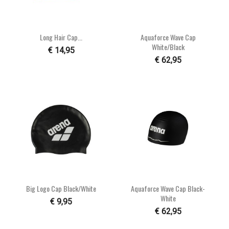
Long Hair Cap...
Aquaforce Wave Cap
White/black
€ 14,95
€ 62,95
Big Logo Cap Black/white
Aquaforce Wave Cap Black-
White
€ 9,95
€ 62,95