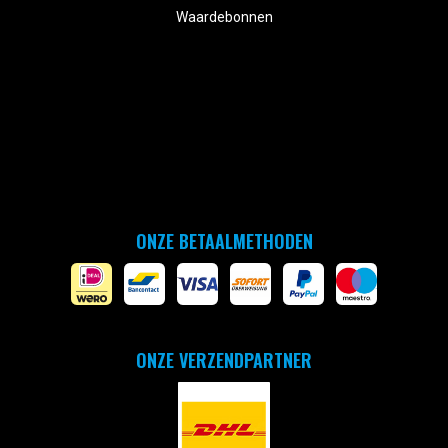
Waardebonnen
ONZE BETAALMETHODEN
ONZE VERZENDPARTNER