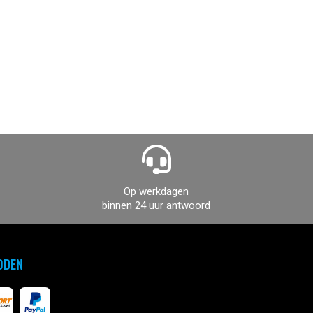
Op werkdagen
binnen 24 uur antwoord
ODEN